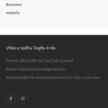
Business
website
บริษัท มายเทิร์น โซลูชั่น จำกัด
Phone:
083 2600 123 ไลน์ไอดี myturn9
Email:
myturnnetwork@gmail.com
Address:
88/78 ถนนพุทธมณฑลสาย3 บางไผ่ บางแค กทม.