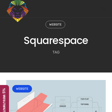
Skip
to
content
WEBSITE
Squarespace
TAG
WEBSITE
โปรโมชั่น ทุกแพคเกจลด 5%