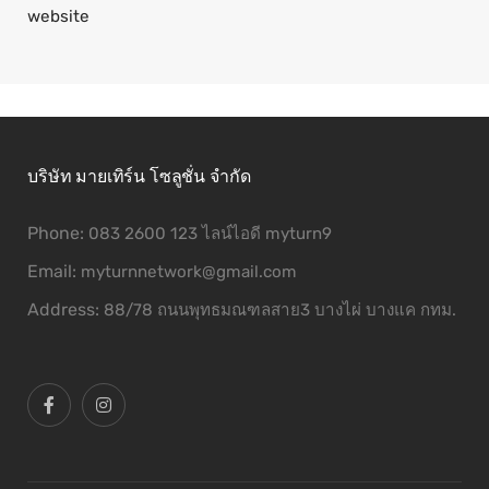
website
บริษัท มายเทิร์น โซลูชั่น จำกัด
Phone:
083 2600 123 ไลน์ไอดี myturn9
Email:
myturnnetwork@gmail.com
Address:
88/78 ถนนพุทธมณฑลสาย3 บางไผ่ บางแค กทม.