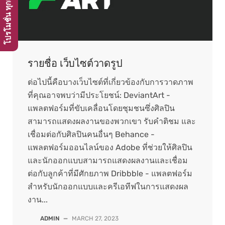
รายชื่อ เว็บไซต์วาดรูป
ต่อไปนี้คือบางเว็บไซต์ที่เกี่ยวข้องกับการวาดภาพ
ที่คุณอาจพบว่ามีประโยชน์: DeviantArt -
แพลตฟอร์มที่ขับเคลื่อนโดยชุมชนซึ่งศิลปิน
สามารถแสดงผลงานของพวกเขา รับคำติชม และ
เชื่อมต่อกับศิลปินคนอื่นๆ Behance -
แพลตฟอร์มออนไลน์ของ Adobe ที่ช่วยให้ศิลปิน
และนักออกแบบสามารถแสดงผลงานและเชื่อม
ต่อกับลูกค้าที่มีศักยภาพ Dribbble - แพลตฟอร์ม
สำหรับนักออกแบบและครีเอทีฟในการแสดงผล
งาน...
ADMIN
—
MARCH 27, 2023