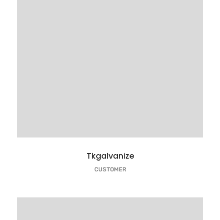
Tkgalvanize
CUSTOMER