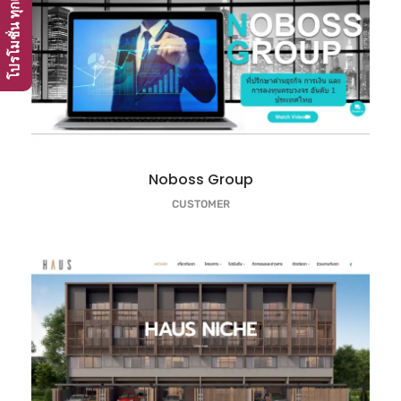
Noboss Group
CUSTOMER