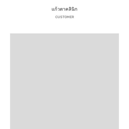
แก้วตาคลินิก
CUSTOMER