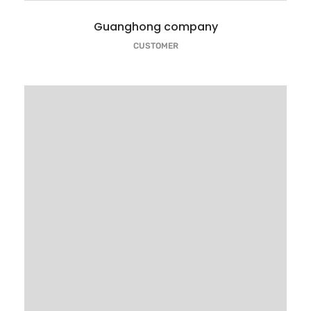
Guanghong company
CUSTOMER