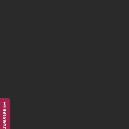
Skip
to
content
โปรโมชั่น ทุกแพคเกจลด 5%