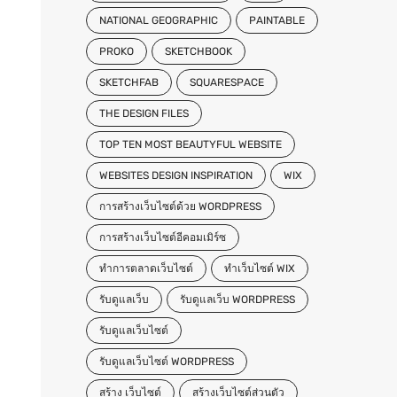
NATIONAL GEOGRAPHIC
PAINTABLE
PROKO
SKETCHBOOK
SKETCHFAB
SQUARESPACE
THE DESIGN FILES
TOP TEN MOST BEAUTYFUL WEBSITE
WEBSITES DESIGN INSPIRATION
WIX
การสร้างเว็บไซต์ด้วย WORDPRESS
การสร้างเว็บไซต์อีคอมเมิร์ซ
ทำการตลาดเว็บไซต์
ทําเว็บไซต์ WIX
รับดูแลเว็บ
รับดูแลเว็บ WORDPRESS
รับดูแลเว็บไซต์
รับดูแลเว็บไซต์ WORDPRESS
สร้าง เว็บไซต์
สร้างเว็บไซต์ส่วนตัว