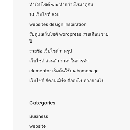
ทําเว็บไซต์ wix ทำอย่างไรมาดูกัน
10 เว็บไซต์ สวย
websites design inspiration
รับดูแลเว็บไซต์ wordpress รายเดือน ราย
ปี
รายชื่อ เว็บไซต์วาดรูป
เว็บไซต์ ส่วนตัว ราคาในการทำ
elementor เริ่มต้นใช้บน homepage
เว็บไซต์ อีคอมเมิร์ซ คืออะไร ทำอย่างไร
Categories
Business
website