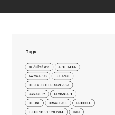
Tags
10 เว็บไซต์ สวย
ARTSTATION
AWWWARDS
BEHANCE
BEST WEBSITE DESIGN 2023
CGSOCIETY
DEVIANTART
DIELINE
DRAWSPACE
DRIBBBLE
ELEMENTOR HOMEPAGE
H&M