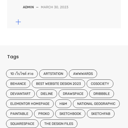
ADMIN
—
MARCH 30, 2023
Tags
10 เว็บไซต์ สวย
ARTSTATION
AWWWARDS
BEHANCE
BEST WEBSITE DESIGN 2023
CGSOCIETY
DEVIANTART
DIELINE
DRAWSPACE
DRIBBBLE
ELEMENTOR HOMEPAGE
H&M
NATIONAL GEOGRAPHIC
PAINTABLE
PROKO
SKETCHBOOK
SKETCHFAB
SQUARESPACE
THE DESIGN FILES