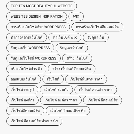
TOP TEN MOST BEAUTYFUL WEBSITE
WEBSITES DESIGN INSPIRATION
WIX
การสร้างเว็บไซต์ด้วย WORDPRESS
การสร้างเว็บไซต์อีคอมเมิร์ซ
ทำการตลาดเว็บไซต์
ทําเว็บไซต์ WIX
รับดูแลเว็บ
รับดูแลเว็บ WORDPRESS
รับดูแลเว็บไซต์
รับดูแลเว็บไซต์ WORDPRESS
สร้าง เว็บไซต์
สร้างเว็บไซต์ส่วนตัว
สร้าง เว็บไซต์ อีคอมเมิร์ซ
ออกแบบเว็บไซต์
เว็บไซต์
เว็บไซต์พื้นฐาน ราคา
เว็บไซต์วาดรูป
เว็บไซต์ ส่วนตัว
เว็บไซต์ ส่วนตัว ราคา
เว็บไซต์ องค์กร
เว็บไซต์ องค์กร ราคา
เว็บไซต์ อีคอมเมิร์ซ
เว็บไซต์อีคอมเมิร์ซ
เว็บไซต์ อีคอมเมิร์ซ คือ
เว็บไซต์ อีคอมเมิร์ซ ทำอย่างไร