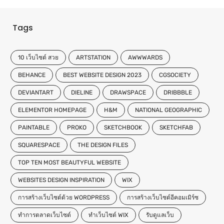
Tags
10 เว็บไซต์ สวย
ARTSTATION
AWWWARDS
BEHANCE
BEST WEBSITE DESIGN 2023
CGSOCIETY
DEVIANTART
DIELINE
DRAWSPACE
DRIBBBLE
ELEMENTOR HOMEPAGE
H&M
NATIONAL GEOGRAPHIC
PAINTABLE
PROKO
SKETCHBOOK
SKETCHFAB
SQUARESPACE
THE DESIGN FILES
TOP TEN MOST BEAUTYFUL WEBSITE
WEBSITES DESIGN INSPIRATION
WIX
การสร้างเว็บไซต์ด้วย WORDPRESS
การสร้างเว็บไซต์อีคอมเมิร์ซ
ทำการตลาดเว็บไซต์
ทําเว็บไซต์ WIX
รับดูแลเว็บ