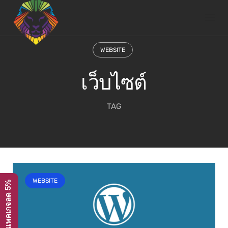
Skip
to
content
WEBSITE
เว็บไซต์
TAG
WEBSITE
โปรโมชั่น ทุกแพคเกจลด 5%