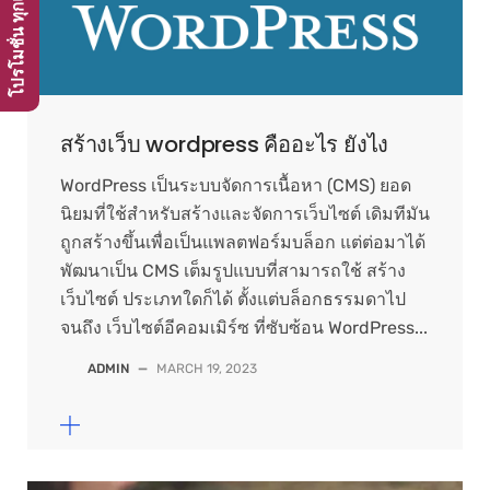
สร้างเว็บ wordpress คืออะไร ยังไง
WordPress เป็นระบบจัดการเนื้อหา (CMS) ยอด
นิยมที่ใช้สำหรับสร้างและจัดการเว็บไซต์ เดิมทีมัน
ถูกสร้างขึ้นเพื่อเป็นแพลตฟอร์มบล็อก แต่ต่อมาได้
พัฒนาเป็น CMS เต็มรูปแบบที่สามารถใช้ สร้าง
เว็บไซต์ ประเภทใดก็ได้ ตั้งแต่บล็อกธรรมดาไป
จนถึง เว็บไซต์อีคอมเมิร์ซ ที่ซับซ้อน WordPress...
ADMIN
—
MARCH 19, 2023