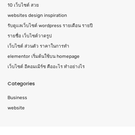
10 เว็บไซต์ สวย
websites design inspiration
รับดูแลเว็บไซต์ wordpress รายเดือน รายปี
รายชื่อ เว็บไซต์วาดรูป
เว็บไซต์ ส่วนตัว ราคาในการทำ
elementor เริ่มต้นใช้บน homepage
เว็บไซต์ อีคอมเมิร์ซ คืออะไร ทำอย่างไร
Categories
Business
website