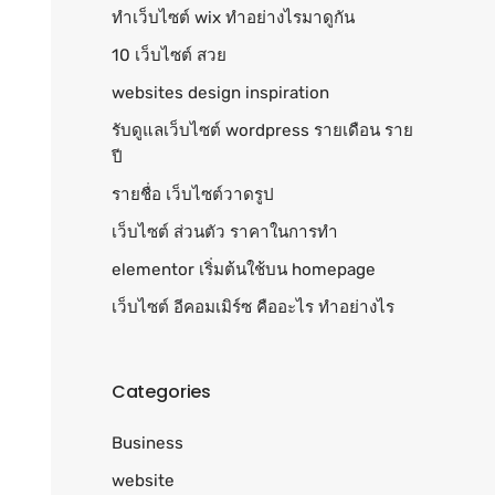
ทําเว็บไซต์ wix ทำอย่างไรมาดูกัน
10 เว็บไซต์ สวย
websites design inspiration
รับดูแลเว็บไซต์ wordpress รายเดือน ราย
ปี
รายชื่อ เว็บไซต์วาดรูป
เว็บไซต์ ส่วนตัว ราคาในการทำ
elementor เริ่มต้นใช้บน homepage
เว็บไซต์ อีคอมเมิร์ซ คืออะไร ทำอย่างไร
Categories
Business
website