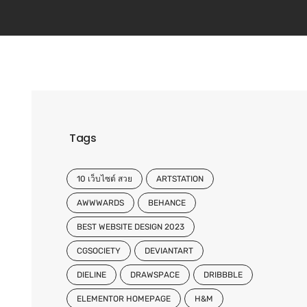
Tags
10 เว็บไซต์ สวย
ARTSTATION
AWWWARDS
BEHANCE
BEST WEBSITE DESIGN 2023
CGSOCIETY
DEVIANTART
DIELINE
DRAWSPACE
DRIBBBLE
ELEMENTOR HOMEPAGE
H&M