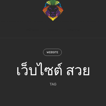
หน้าแรก
ผลงาน
บทความ
WEBSITE
เว็บไซต์ สวย
TAG