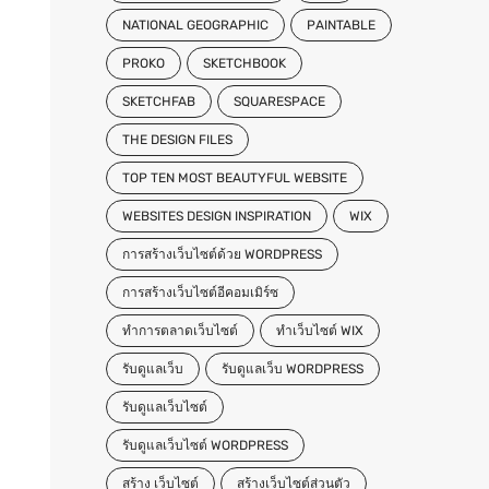
NATIONAL GEOGRAPHIC
PAINTABLE
PROKO
SKETCHBOOK
SKETCHFAB
SQUARESPACE
THE DESIGN FILES
TOP TEN MOST BEAUTYFUL WEBSITE
WEBSITES DESIGN INSPIRATION
WIX
การสร้างเว็บไซต์ด้วย WORDPRESS
การสร้างเว็บไซต์อีคอมเมิร์ซ
ทำการตลาดเว็บไซต์
ทําเว็บไซต์ WIX
รับดูแลเว็บ
รับดูแลเว็บ WORDPRESS
รับดูแลเว็บไซต์
รับดูแลเว็บไซต์ WORDPRESS
สร้าง เว็บไซต์
สร้างเว็บไซต์ส่วนตัว