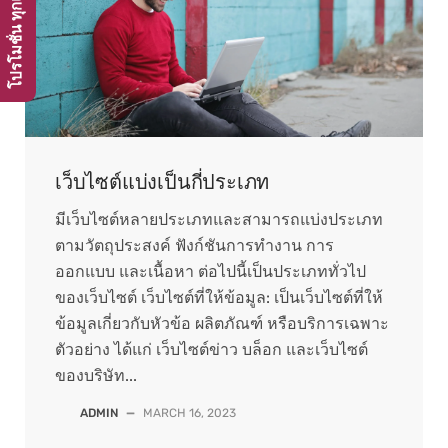
เว็บไซต์แบ่งเป็นกี่ประเภท
มีเว็บไซต์หลายประเภทและสามารถแบ่งประเภท
ตามวัตถุประสงค์ ฟังก์ชันการทำงาน การ
ออกแบบ และเนื้อหา ต่อไปนี้เป็นประเภททั่วไป
ของเว็บไซต์ เว็บไซต์ที่ให้ข้อมูล: เป็นเว็บไซต์ที่ให้
ข้อมูลเกี่ยวกับหัวข้อ ผลิตภัณฑ์ หรือบริการเฉพาะ
ตัวอย่าง ได้แก่ เว็บไซต์ข่าว บล็อก และเว็บไซต์
ของบริษัท...
ADMIN
—
MARCH 16, 2023