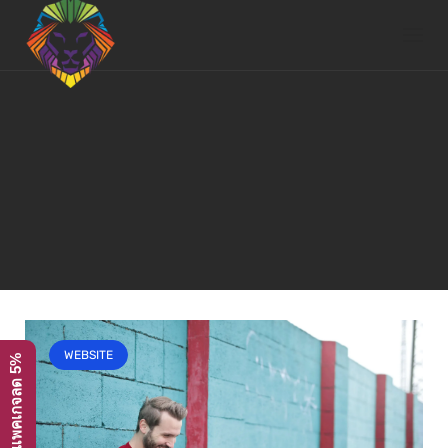
Skip
to
content
WEBSITE
โปรโมชั่น ทุกแพคเกจลด 5%