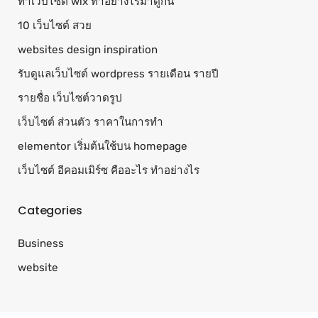
ทําเว็บไซต์ wix ทำอย่างไรมาดูกัน
10 เว็บไซต์ สวย
websites design inspiration
รับดูแลเว็บไซต์ wordpress รายเดือน รายปี
รายชื่อ เว็บไซต์วาดรูป
เว็บไซต์ ส่วนตัว ราคาในการทำ
elementor เริ่มต้นใช้บน homepage
เว็บไซต์ อีคอมเมิร์ซ คืออะไร ทำอย่างไร
Categories
Business
website