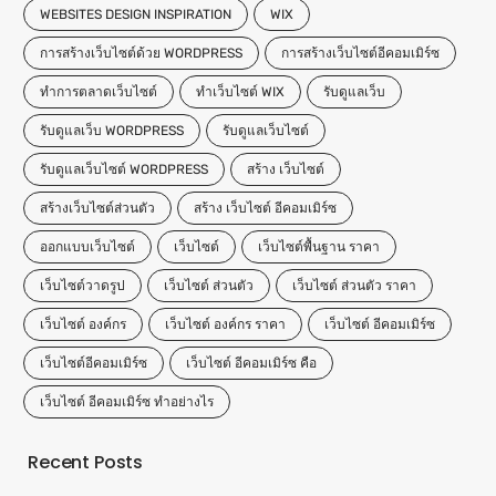
WEBSITES DESIGN INSPIRATION
WIX
การสร้างเว็บไซต์ด้วย WORDPRESS
การสร้างเว็บไซต์อีคอมเมิร์ซ
ทำการตลาดเว็บไซต์
ทําเว็บไซต์ WIX
รับดูแลเว็บ
รับดูแลเว็บ WORDPRESS
รับดูแลเว็บไซต์
รับดูแลเว็บไซต์ WORDPRESS
สร้าง เว็บไซต์
สร้างเว็บไซต์ส่วนตัว
สร้าง เว็บไซต์ อีคอมเมิร์ซ
ออกแบบเว็บไซต์
เว็บไซต์
เว็บไซต์พื้นฐาน ราคา
เว็บไซต์วาดรูป
เว็บไซต์ ส่วนตัว
เว็บไซต์ ส่วนตัว ราคา
เว็บไซต์ องค์กร
เว็บไซต์ องค์กร ราคา
เว็บไซต์ อีคอมเมิร์ซ
เว็บไซต์อีคอมเมิร์ซ
เว็บไซต์ อีคอมเมิร์ซ คือ
เว็บไซต์ อีคอมเมิร์ซ ทำอย่างไร
Recent Posts