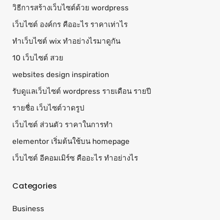
วิธีการสร้างเว็บไซต์ด้วย wordpress
เว็บไซต์ องค์กร คืออะไร ราคาเท่าไร
ทําเว็บไซต์ wix ทำอย่างไรมาดูกัน
10 เว็บไซต์ สวย
websites design inspiration
รับดูแลเว็บไซต์ wordpress รายเดือน รายปี
รายชื่อ เว็บไซต์วาดรูป
เว็บไซต์ ส่วนตัว ราคาในการทำ
elementor เริ่มต้นใช้บน homepage
เว็บไซต์ อีคอมเมิร์ซ คืออะไร ทำอย่างไร
Categories
Business