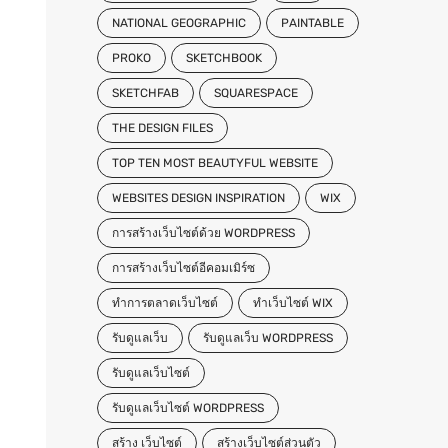
NATIONAL GEOGRAPHIC
PAINTABLE
PROKO
SKETCHBOOK
SKETCHFAB
SQUARESPACE
THE DESIGN FILES
TOP TEN MOST BEAUTYFUL WEBSITE
WEBSITES DESIGN INSPIRATION
WIX
การสร้างเว็บไซต์ด้วย WORDPRESS
การสร้างเว็บไซต์อีคอมเมิร์ซ
ทำการตลาดเว็บไซต์
ทําเว็บไซต์ WIX
รับดูแลเว็บ
รับดูแลเว็บ WORDPRESS
รับดูแลเว็บไซต์
รับดูแลเว็บไซต์ WORDPRESS
สร้าง เว็บไซต์
สร้างเว็บไซต์ส่วนตัว