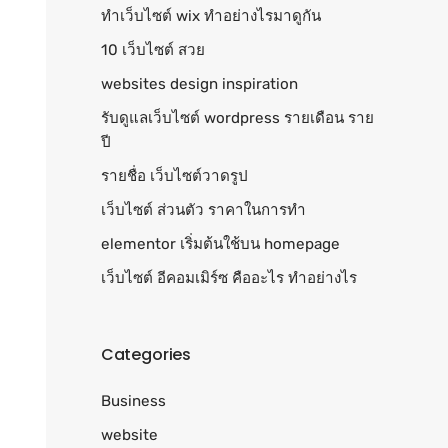
ทําเว็บไซต์ wix ทำอย่างไรมาดูกัน
10 เว็บไซต์ สวย
websites design inspiration
รับดูแลเว็บไซต์ wordpress รายเดือน ราย
ปี
รายชื่อ เว็บไซต์วาดรูป
เว็บไซต์ ส่วนตัว ราคาในการทำ
elementor เริ่มต้นใช้บน homepage
เว็บไซต์ อีคอมเมิร์ซ คืออะไร ทำอย่างไร
Categories
Business
website