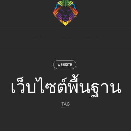
หน้าแรก
ผลงาน
บทความ
WEBSITE
เว็บไซต์พื้นฐาน
TAG