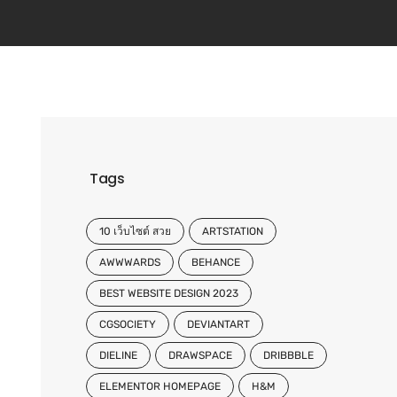
Tags
10 เว็บไซต์ สวย
ARTSTATION
AWWWARDS
BEHANCE
BEST WEBSITE DESIGN 2023
CGSOCIETY
DEVIANTART
DIELINE
DRAWSPACE
DRIBBBLE
ELEMENTOR HOMEPAGE
H&M