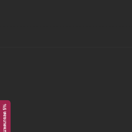
Skip
to
content
โปรโมชั่น ทุกแพคเกจลด 5%