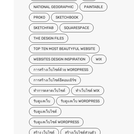
NATIONAL GEOGRAPHIC
PAINTABLE
PROKO
SKETCHBOOK
SKETCHFAB
SQUARESPACE
THE DESIGN FILES
TOP TEN MOST BEAUTYFUL WEBSITE
WEBSITES DESIGN INSPIRATION
WIX
การสร้างเว็บไซต์ด้วย WORDPRESS
การสร้างเว็บไซต์อีคอมเมิร์ซ
ทำการตลาดเว็บไซต์
ทําเว็บไซต์ WIX
รับดูแลเว็บ
รับดูแลเว็บ WORDPRESS
รับดูแลเว็บไซต์
รับดูแลเว็บไซต์ WORDPRESS
สร้าง เว็บไซต์
สร้างเว็บไซต์ส่วนตัว