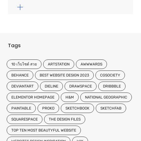
Tags
10 เว็บไซต์ สวย
ARTSTATION
AWWWARDS
BEHANCE
BEST WEBSITE DESIGN 2023
CGSOCIETY
DEVIANTART
DIELINE
DRAWSPACE
DRIBBBLE
ELEMENTOR HOMEPAGE
H&M
NATIONAL GEOGRAPHIC
PAINTABLE
PROKO
SKETCHBOOK
SKETCHFAB
SQUARESPACE
THE DESIGN FILES
TOP TEN MOST BEAUTYFUL WEBSITE