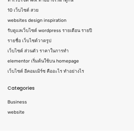
ทําเว็บไซต์ wix ทำอย่างไรมาดูกัน
10 เว็บไซต์ สวย
websites design inspiration
รับดูแลเว็บไซต์ wordpress รายเดือน รายปี
รายชื่อ เว็บไซต์วาดรูป
เว็บไซต์ ส่วนตัว ราคาในการทำ
elementor เริ่มต้นใช้บน homepage
เว็บไซต์ อีคอมเมิร์ซ คืออะไร ทำอย่างไร
Categories
Business
website