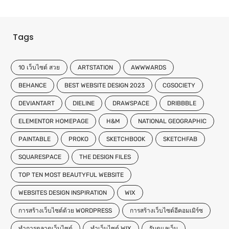
Tags
10 เว็บไซต์ สวย
ARTSTATION
AWWWARDS
BEHANCE
BEST WEBSITE DESIGN 2023
CGSOCIETY
DEVIANTART
DIELINE
DRAWSPACE
DRIBBBLE
ELEMENTOR HOMEPAGE
H&M
NATIONAL GEOGRAPHIC
PAINTABLE
PROKO
SKETCHBOOK
SKETCHFAB
SQUARESPACE
THE DESIGN FILES
TOP TEN MOST BEAUTYFUL WEBSITE
WEBSITES DESIGN INSPIRATION
WIX
การสร้างเว็บไซต์ด้วย WORDPRESS
การสร้างเว็บไซต์อีคอมเมิร์ซ
ทำการตลาดเว็บไซต์
ทําเว็บไซต์ WIX
รับดูแลเว็บ