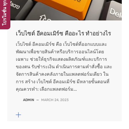
เว็บไซต์ อีคอมเมิร์ซ คืออะไร ทำอย่างไร
เว็บไซต์ อีคอมเมิร์ซ คือ เว็บไซต์ที่ออกแบบและ
พัฒนาเพื่อขายสินค้าหรือบริการออนไลน์โดย
เฉพาะ ช่วยให้ธุรกิจแสดงผลิตภัณฑ์และบริการ
ของตน รับชำระเงิน ดำเนินการตามคำสั่งซื้อ และ
จัดการสินค้าคงคลังภายในแพลตฟอร์มเดียว ใน
การ สร้าง เว็บไซต์ อีคอมเมิร์ซ มีหลายขั้นตอนที่
คุณควรทำ: เลือกแพลตฟอร์ม...
ADMIN
—
MARCH 24, 2023