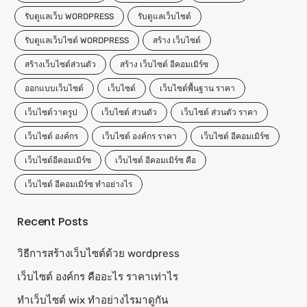
รับดูแลเว็บ WORDPRESS
รับดูแลเว็บไซต์
รับดูแลเว็บไซต์ WORDPRESS
สร้าง เว็บไซต์
สร้างเว็บไซต์ส่วนตัว
สร้าง เว็บไซต์ อีคอมเมิร์ซ
ออกแบบเว็บไซต์
เว็บไซต์
เว็บไซต์พื้นฐาน ราคา
เว็บไซต์วาดรูป
เว็บไซต์ ส่วนตัว
เว็บไซต์ ส่วนตัว ราคา
เว็บไซต์ องค์กร
เว็บไซต์ องค์กร ราคา
เว็บไซต์ อีคอมเมิร์ซ
เว็บไซต์อีคอมเมิร์ซ
เว็บไซต์ อีคอมเมิร์ซ คือ
เว็บไซต์ อีคอมเมิร์ซ ทำอย่างไร
Recent Posts
วิธีการสร้างเว็บไซต์ด้วย wordpress
เว็บไซต์ องค์กร คืออะไร ราคาเท่าไร
ทําเว็บไซต์ wix ทำอย่างไรมาดูกัน