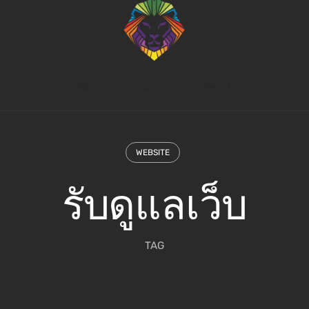
หน้าแรก
ผลงาน
บทความ
WEBSITE
รับดูแลเว็บ
TAG