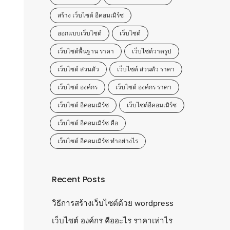
สร้าง เว็บไซต์ อีคอมเมิร์ซ
ออกแบบเว็บไซต์
เว็บไซต์
เว็บไซต์พื้นฐาน ราคา
เว็บไซต์วาดรูป
เว็บไซต์ ส่วนตัว
เว็บไซต์ ส่วนตัว ราคา
เว็บไซต์ องค์กร
เว็บไซต์ องค์กร ราคา
เว็บไซต์ อีคอมเมิร์ซ
เว็บไซต์อีคอมเมิร์ซ
เว็บไซต์ อีคอมเมิร์ซ คือ
เว็บไซต์ อีคอมเมิร์ซ ทำอย่างไร
Recent Posts
วิธีการสร้างเว็บไซต์ด้วย wordpress
เว็บไซต์ องค์กร คืออะไร ราคาเท่าไร