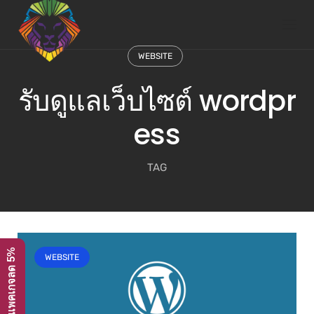
Skip
to
content
WEBSITE
รับดูแลเว็บไซต์ wordpr
ess
TAG
โปรโมชั่น ทุกแพคเกจลด 5%
WEBSITE