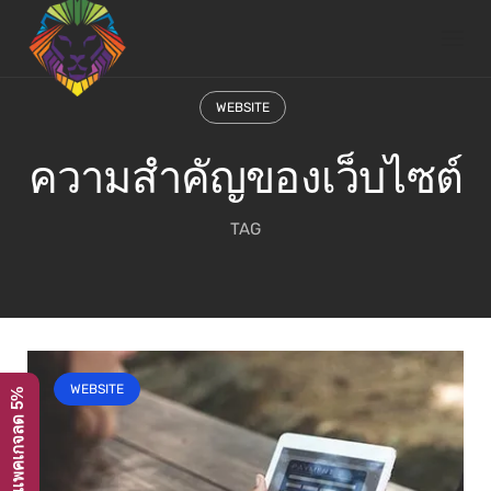
Skip
to
content
WEBSITE
ความสำคัญของเว็บไซต์
TAG
WEBSITE
โปรโมชั่น ทุกแพคเกจลด 5%