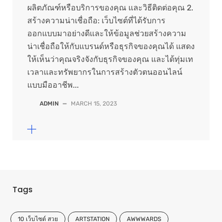
ผลิตภัณฑ์หรือบริการของคุณ และวิธีติดต่อคุณ 2.
สร้างความน่าเชื่อถือ: เว็บไซต์ที่ได้รับการ
ออกแบบมาอย่างดีและให้ข้อมูลช่วยสร้างความ
น่าเชื่อถือให้กับแบรนด์หรือธุรกิจของคุณได้ แสดง
ให้เห็นว่าคุณจริงจังกับธุรกิจของคุณ และได้ทุ่มเท
เวลาและทรัพยากรในการสร้างตัวตนออนไลน์
แบบมืออาชีพ...
ADMIN
—
MARCH 15, 2023
Tags
10 เว็บไซต์ สวย
ARTSTATION
AWWWARDS