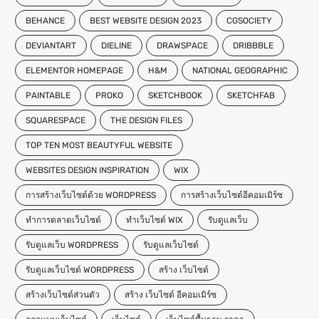
BEHANCE
BEST WEBSITE DESIGN 2023
CGSOCIETY
DEVIANTART
DIELINE
DRAWSPACE
DRIBBBLE
ELEMENTOR HOMEPAGE
H&M
NATIONAL GEOGRAPHIC
PAINTABLE
PROKO
SKETCHBOOK
SKETCHFAB
SQUARESPACE
THE DESIGN FILES
TOP TEN MOST BEAUTYFUL WEBSITE
WEBSITES DESIGN INSPIRATION
WIX
การสร้างเว็บไซต์ด้วย WORDPRESS
การสร้างเว็บไซต์อีคอมเมิร์ซ
ทำการตลาดเว็บไซต์
ทําเว็บไซต์ WIX
รับดูแลเว็บ
รับดูแลเว็บ WORDPRESS
รับดูแลเว็บไซต์
รับดูแลเว็บไซต์ WORDPRESS
สร้าง เว็บไซต์
สร้างเว็บไซต์ส่วนตัว
สร้าง เว็บไซต์ อีคอมเมิร์ซ