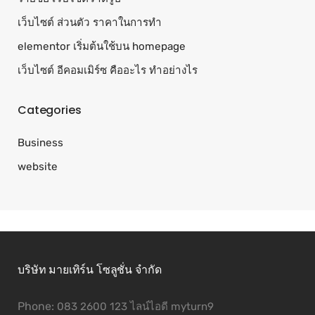
เว็บไซต์ ส่วนตัว ราคาในการทำ
elementor เริ่มต้นใช้บน homepage
เว็บไซต์ อีคอมเมิร์ซ คืออะไร ทำอย่างไร
Categories
Business
website
บริษัท มายเทิร์น โซลูชั่น จำกัด
Phone:
083 2600 123 ไลน์ไอดี myturn9