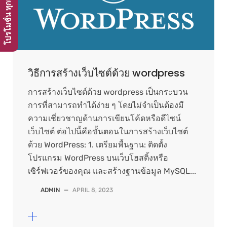
วิธีการสร้างเว็บไซต์ด้วย wordpress
การสร้างเว็บไซต์ด้วย wordpress เป็นกระบวน
การที่สามารถทำได้ง่าย ๆ โดยไม่จำเป็นต้องมี
ความเชี่ยวชาญด้านการเขียนโค้ดหรือดีไซน์
เว็บไซต์ ต่อไปนี้คือขั้นตอนในการสร้างเว็บไซต์
ด้วย WordPress: 1. เตรียมพื้นฐาน: ติดตั้ง
โปรแกรม WordPress บนเว็บโฮสติ้งหรือ
เซิร์ฟเวอร์ของคุณ และสร้างฐานข้อมูล MySQL...
ADMIN
—
APRIL 8, 2023