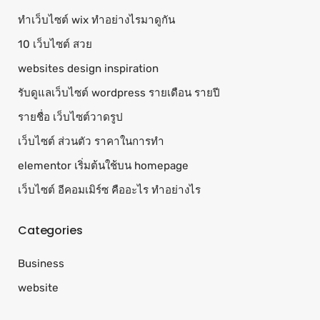
ทําเว็บไซต์ wix ทำอย่างไรมาดูกัน
10 เว็บไซต์ สวย
websites design inspiration
รับดูแลเว็บไซต์ wordpress รายเดือน รายปี
รายชื่อ เว็บไซต์วาดรูป
เว็บไซต์ ส่วนตัว ราคาในการทำ
elementor เริ่มต้นใช้บน homepage
เว็บไซต์ อีคอมเมิร์ซ คืออะไร ทำอย่างไร
Categories
Business
website