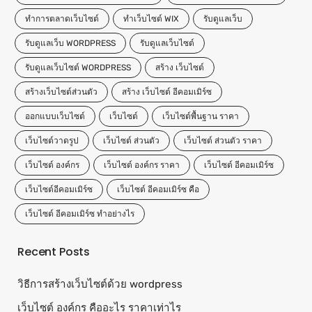
ทำการตลาดเว็บไซต์
ทําเว็บไซต์ WIX
รับดูแลเว็บ
รับดูแลเว็บ WORDPRESS
รับดูแลเว็บไซต์
รับดูแลเว็บไซต์ WORDPRESS
สร้าง เว็บไซต์
สร้างเว็บไซต์ส่วนตัว
สร้าง เว็บไซต์ อีคอมเมิร์ซ
ออกแบบเว็บไซต์
เว็บไซต์
เว็บไซต์พื้นฐาน ราคา
เว็บไซต์วาดรูป
เว็บไซต์ ส่วนตัว
เว็บไซต์ ส่วนตัว ราคา
เว็บไซต์ องค์กร
เว็บไซต์ องค์กร ราคา
เว็บไซต์ อีคอมเมิร์ซ
เว็บไซต์อีคอมเมิร์ซ
เว็บไซต์ อีคอมเมิร์ซ คือ
เว็บไซต์ อีคอมเมิร์ซ ทำอย่างไร
Recent Posts
วิธีการสร้างเว็บไซต์ด้วย wordpress
เว็บไซต์ องค์กร คืออะไร ราคาเท่าไร