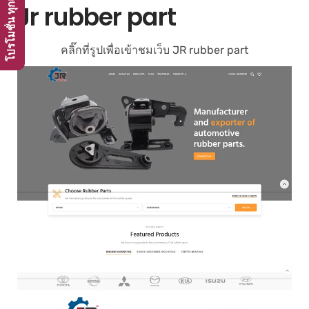
Jr rubber part
คลิ๊กที่รูปเพื่อเข้าชมเว็บ JR rubber part