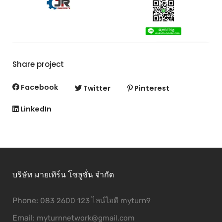
Share project
Facebook
Twitter
Pinterest
LinkedIn
บริษัท มายเทิร์น โซลูชั่น จำกัด
Phone:
083 2600 123 ไลน์ไอดี myturn9
Email:
myturnnetwork@gmail.com