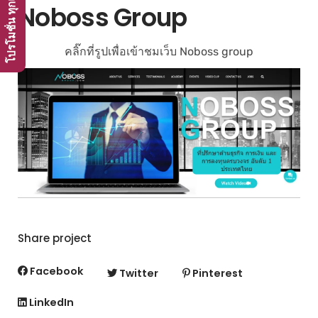
Noboss Group
คลิ๊กที่รูปเพื่อเข้าชมเว็บ Noboss group
Share project
Facebook
Twitter
Pinterest
LinkedIn