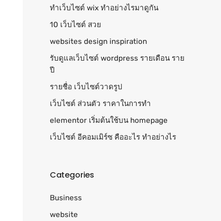
ทําเว็บไซต์ wix ทำอย่างไรมาดูกัน
10 เว็บไซต์ สวย
websites design inspiration
รับดูแลเว็บไซต์ wordpress รายเดือน ราย
ปี
รายชื่อ เว็บไซต์วาดรูป
เว็บไซต์ ส่วนตัว ราคาในการทำ
elementor เริ่มต้นใช้บน homepage
เว็บไซต์ อีคอมเมิร์ซ คืออะไร ทำอย่างไร
Categories
Business
website