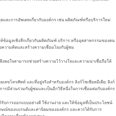
ุดและการอัพเดทเกี่ยวกับองค์กร เช่น ผลิตภัณฑ์หรือบริการใหม่
ให้ข้อมูลเชิงลึกเกี่ยวกับผลิตภัณฑ์ บริการ หรืออุตสาหกรรมของตน
างความคิดและสร้างความเชื่อมโยงกับผู้ชม
ี่พึงพอใจสามารถช่วยสร้างความไว้วางใจและความน่าเชื่อถือให้
ายเลขโทรศัพท์ และที่อยู่จริงสำหรับองค์กร ลิงก์โซเชียลมีเดีย: ลิงก์
รมีส่วนร่วมกับผู้ชมและเป็นอีกวิธีหนึ่งในการเชื่อมต่อกับองค์กร
้รับการออกแบบอย่างดี ใช้งานง่าย และให้ข้อมูลที่เป็นประโยชน์
ลักษณ์ของแบรนด์และค่านิยมขององค์กร และควรได้รับการ