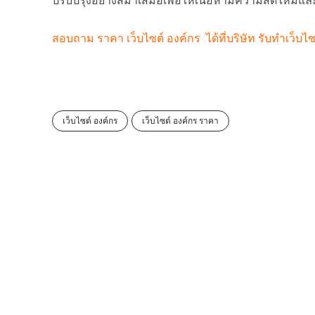
ปรับปรุงอย่างสม่ำเสมอเพื่อให้เนื้อหามีความสดใหม่และ
สอบถาม ราคา เว็บไซต์ องค์กร ได้ที่บริษัท รับทำเว็บ
เว็บไซต์ องค์กร
เว็บไซต์ องค์กร ราคา