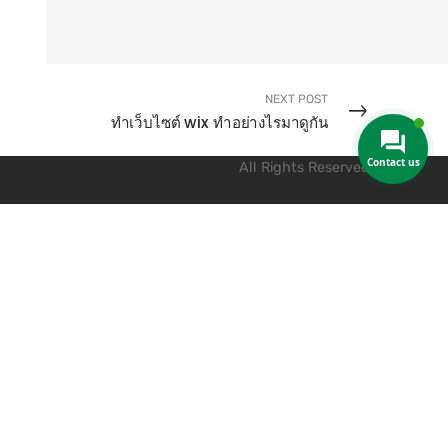
NEXT POST
ทําเว็บไซต์ wix ทำอย่างไรมาดูกัน
Contact us
All Rights Reserved.