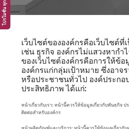
เว็บไซต์ขององค์กรคือเว็บไซต์ที
เช่น ธุรกิจ องค์กรไม่แสวงหากำไ
ของเว็บไซต์องค์กรคือการให้ข้อ
องค์กรแก่กลุ่มเป้าหมาย ซึ่งอาจรวม
หรือประชาชนทั่วไป องค์ประกอบ
ประสิทธิภาพ ได้แก่:
หน้าเกี่ยวกับเรา: หน้านี้ควรให้ข้อมูลเกี่ยวกับพันธกิ
ติดต่อสำหรับองค์กร
หน้าผลิตภัณฑ์และบริการ: หน้านี้ควรให้ข้อมูลเกี่ยวก