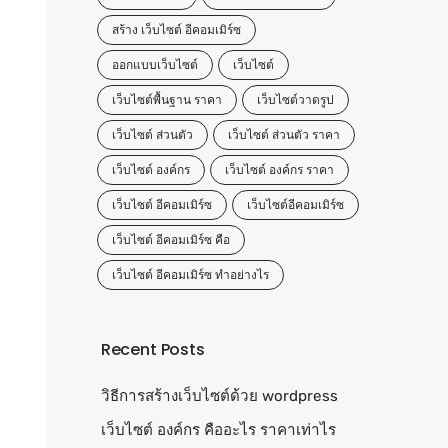
สร้าง เว็บไซต์ อีคอมเมิร์ซ
ออกแบบเว็บไซต์
เว็บไซต์
เว็บไซต์พื้นฐาน ราคา
เว็บไซต์วาดรูป
เว็บไซต์ ส่วนตัว
เว็บไซต์ ส่วนตัว ราคา
เว็บไซต์ องค์กร
เว็บไซต์ องค์กร ราคา
เว็บไซต์ อีคอมเมิร์ซ
เว็บไซต์อีคอมเมิร์ซ
เว็บไซต์ อีคอมเมิร์ซ คือ
เว็บไซต์ อีคอมเมิร์ซ ทำอย่างไร
Recent Posts
วิธีการสร้างเว็บไซต์ด้วย wordpress
เว็บไซต์ องค์กร คืออะไร ราคาเท่าไร