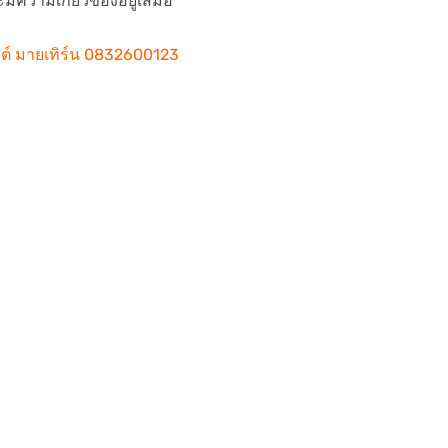
มีความเกี่ยวข้องอยู่เสมอ
ไซต์ มายเทิร์น 0832600123