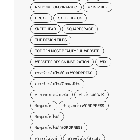
NATIONAL GEOGRAPHIC
PAINTABLE
PROKO
SKETCHBOOK
SKETCHFAB
SQUARESPACE
THE DESIGN FILES
TOP TEN MOST BEAUTYFUL WEBSITE
WEBSITES DESIGN INSPIRATION
WIX
การสร้างเว็บไซต์ด้วย WORDPRESS
การสร้างเว็บไซต์อีคอมเมิร์ซ
ทำการตลาดเว็บไซต์
ทําเว็บไซต์ WIX
รับดูแลเว็บ
รับดูแลเว็บ WORDPRESS
รับดูแลเว็บไซต์
รับดูแลเว็บไซต์ WORDPRESS
สร้าง เว็บไซต์
สร้างเว็บไซต์ส่วนตัว