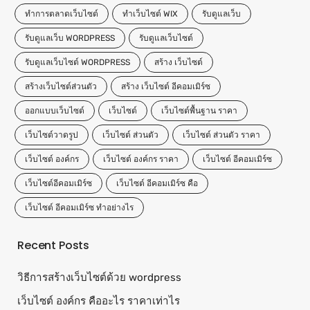
ทำการตลาดเว็บไซต์
ทําเว็บไซต์ WIX
รับดูแลเว็บ
รับดูแลเว็บ WORDPRESS
รับดูแลเว็บไซต์
รับดูแลเว็บไซต์ WORDPRESS
สร้าง เว็บไซต์
สร้างเว็บไซต์ส่วนตัว
สร้าง เว็บไซต์ อีคอมเมิร์ซ
ออกแบบเว็บไซต์
เว็บไซต์
เว็บไซต์พื้นฐาน ราคา
เว็บไซต์วาดรูป
เว็บไซต์ ส่วนตัว
เว็บไซต์ ส่วนตัว ราคา
เว็บไซต์ องค์กร
เว็บไซต์ องค์กร ราคา
เว็บไซต์ อีคอมเมิร์ซ
เว็บไซต์อีคอมเมิร์ซ
เว็บไซต์ อีคอมเมิร์ซ คือ
เว็บไซต์ อีคอมเมิร์ซ ทำอย่างไร
Recent Posts
วิธีการสร้างเว็บไซต์ด้วย wordpress
เว็บไซต์ องค์กร คืออะไร ราคาเท่าไร