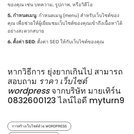
ของคุณ เช่น บทความ, รูปภาพ, หรือวิดีโอ
5. กำหนดเมนู
: กำหนดเมนู (menu) สำหรับเว็บไซต์ของ
คุณ เพื่อช่วยให้ผู้เยี่ยมชมเว็บไซต์ของคุณเข้าถึงเนื้อหาได้
อย่างสะดวกสบาย
6. ตั้งค่า SEO
: ตั้งค่า SEO ให้กับเว็บไซต์ของคุณ
หากวิธีการ ยุ่งยากเกินไป สามารถ
สอบถาม
ราคา เว็บไซต์
wordpress
จากบริษัท มายเทิร์น
0832600123 ไลน์ไอดี myturn9
การสร้างเว็บไซต์ด้วย WORDPRESS