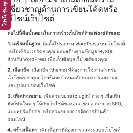
เชี่ยวชาญด้านการเขียนโค้ดหรือ
ดีไซน์เว็บไซต์
ต่อไปนี้คือขั้นตอนในการสร้างเว็บไซต์ด้วย WordPress:
1. เตรียมพื้นฐาน
: ติดตั้งโปรแกรม WordPress บนเว็บโฮสติ้
งหรือเซิร์ฟเวอร์ของคุณ และสร้างฐานข้อมูล MySQL
สำหรับ WordPress เพื่อเก็บข้อมูลเว็บไซต์ของคุณ
2. เลือกธีม
: เลือกธีม (theme) ที่ต้องการใช้งานสำหรับ
เว็บไซต์ของคุณ โดยธีมจะกำหนดลักษณะการแสดงผล
และรูปแบบของเว็บไซต์
3. เพิ่มส่วนขยาย
: เพิ่มส่วนขยาย (plugin) ต่าง ๆ เพื่อเพิ่ม
ฟังก์ชันใหม่ ๆ ให้กับเว็บไซต์ของคุณ เช่น ส่วนขยาย SEO,
แบบฟอร์มติดต่อ, หรือส่วนขยายการจัดการร้านค้า
ออนไลน์
4. สร้างเนื้อหา
: เพิ่มเนื้อหาที่ต้องการแสดงผลบนเว็บไซต์