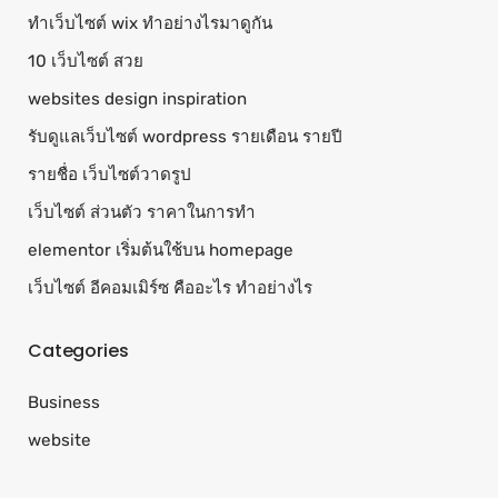
ทําเว็บไซต์ wix ทำอย่างไรมาดูกัน
10 เว็บไซต์ สวย
websites design inspiration
รับดูแลเว็บไซต์ wordpress รายเดือน รายปี
รายชื่อ เว็บไซต์วาดรูป
เว็บไซต์ ส่วนตัว ราคาในการทำ
elementor เริ่มต้นใช้บน homepage
เว็บไซต์ อีคอมเมิร์ซ คืออะไร ทำอย่างไร
Categories
Business
website