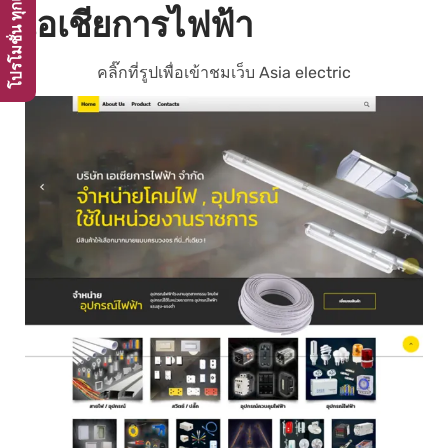
เอเชียการไฟฟ้า
คลิ๊กที่รูปเพื่อเข้าชมเว็บ Asia electric