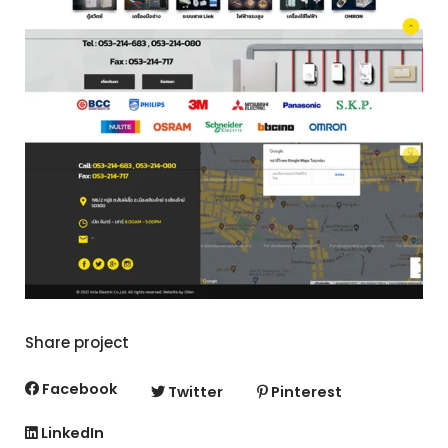
Share project
Facebook
Twitter
Pinterest
LinkedIn